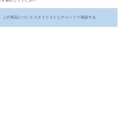
この商品についてスタイリストにチャットで相談する