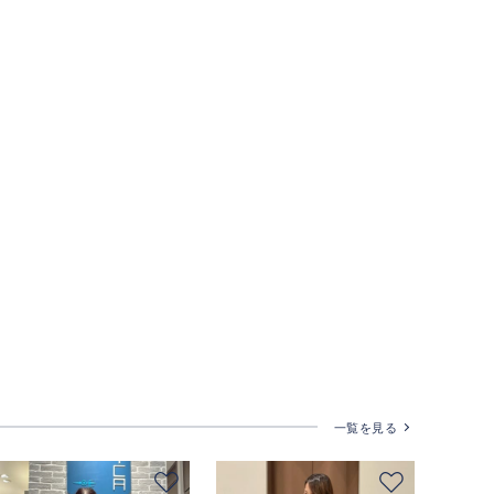
一覧を見る