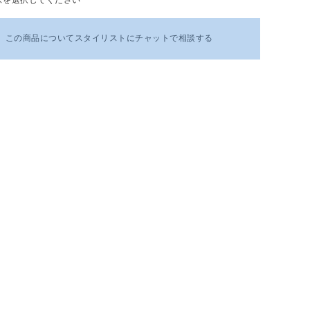
この商品についてスタイリストにチャットで相談する