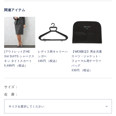
関連アイテム
[アウトレット]THE
レディス用キャリーハ
【WEB限定】男女共通
3rd SUITS シャークス
ンガー
スーツ・ジャケット・
キン タイトスカート
165円 （税込）
フォーマル用テーラー
5,489円 （税込）
バッグ
330円 （税込）
サイズ：
在 庫：
サイズを選択してください