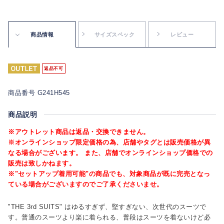
商品情報
サイズスペック
レビュー
返品不可
商品番号 G241H545
商品説明
※アウトレット商品は返品・交換できません。
※オンラインショップ限定価格の為、店舗やタグとは販売価格が異
なる場合がございます。 また、店舗でオンラインショップ価格での
販売は致しかねます。
※"セットアップ着用可能"の商品でも、対象商品が既に完売となっ
ている場合がございますのでご了承くださいませ。
"THE 3rd SUITS" はゆるすぎず、堅すぎない、次世代のスーツで
す。普通のスーツより楽に着られる、普段はスーツを着ないけど必