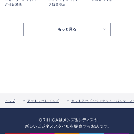
ク仙台港店
ク仙台港店
もっと見る
トップ
アウトレット メンズ
セットアップ・ジャケット・パンツ・ス