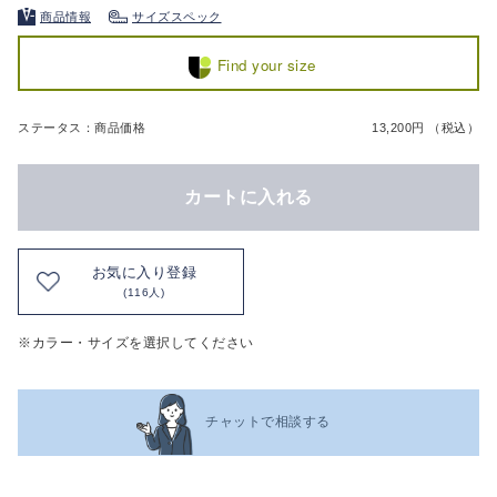
商品情報
サイズスペック
Find your size
ステータス：商品価格
13,200円 （税込）
カートに入れる
お気に入り登録
(116人)
※カラー・サイズを選択してください
チャットで相談する