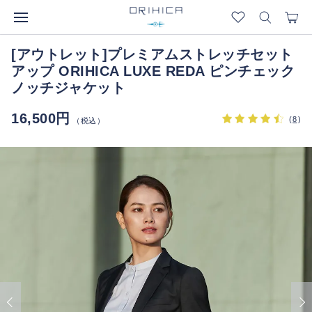
[アウトレット]プレミアムストレッチセット
アップ ORIHICA LUXE REDA ピンチェック
ノッチジャケット
16,500円
(
8
)
（税込）