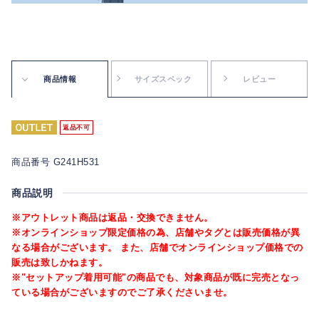
商品情報
サイズスペック
レビュー
返品不可
商品番号 G241H531
商品説明
※アウトレット商品は返品・交換できません。
※オンラインショップ限定価格の為、店舗やタグとは販売価格が異
なる場合がございます。 また、店舗でオンラインショップ価格での
販売は致しかねます。
※"セットアップ着用可能"の商品でも、対象商品が既に完売となっ
ている場合がございますのでご了承くださいませ。