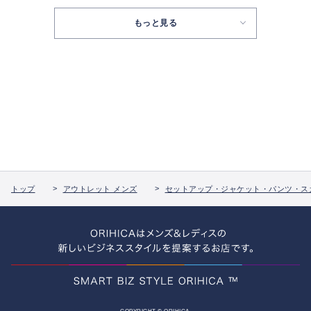
もっと見る
トップ
アウトレット メンズ
セットアップ・ジャケット・パンツ・ス