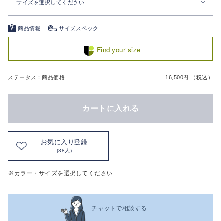
サイズを選択してください
商品情報
サイズスペック
Find your size
ステータス：商品価格
16,500円 （税込）
カートに入れる
お気に入り登録
(38人)
※カラー・サイズを選択してください
チャットで相談する