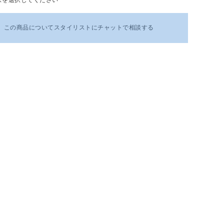
この商品についてスタイリストにチャットで相談する