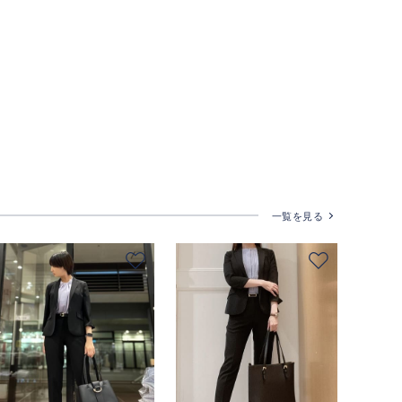
一覧を見る