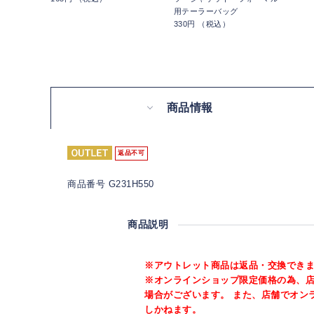
用テーラーバッグ
330円 （税込）
商品情報
返品不可
商品番号 G231H550
商品説明
※アウトレット商品は返品・交換でき
※オンラインショップ限定価格の為、
場合がございます。 また、店舗でオン
しかねます。