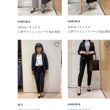
HARUKA
HARUKA
162cm / サイズ S
162cm / サイズ S
三井アウトレットパーク仙台港
三井アウトレットパーク仙台港店
HARUKA
ゆり