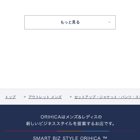
もっと見る
トップ
アウトレット メンズ
セットアップ・ジャケット・パンツ・ス