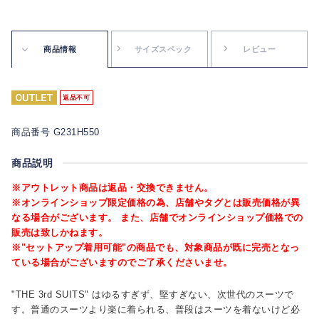
商品情報
サイズスペック
レビュー
返品不可
商品番号 G231H550
商品説明
※アウトレット商品は返品・交換できません。
※オンラインショップ限定価格の為、店舗やタグとは販売価格が異
なる場合がございます。 また、店舗でオンラインショップ価格での
販売は致しかねます。
※"セットアップ着用可能"の商品でも、対象商品が既に完売となっ
ている場合がございますのでご了承くださいませ。
"THE 3rd SUITS" はゆるすぎず、堅すぎない、次世代のスーツで
す。普通のスーツより楽に着られる、普段はスーツを着ないけど必