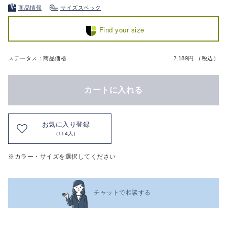
商品情報
サイズスペック
Find your size
ステータス：商品価格
2,189円 （税込）
カートに入れる
お気に入り登録
(114人)
※カラー・サイズを選択してください
チャットで相談する