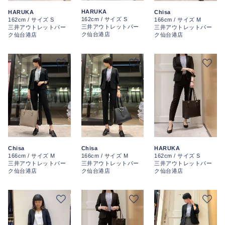
HARUKA
HARUKA
Chisa
162cm / サイズ S
162cm / サイズ S
166cm / サイズ M
三井アウトレットパー
三井アウトレットパー
三井アウトレットパー
ク仙台港店
ク仙台港店
ク仙台港店
Chisa
HARUKA
Chisa
166cm / サイズ M
162cm / サイズ S
166cm / サイズ M
三井アウトレットパー
三井アウトレットパー
三井アウトレットパー
ク仙台港店
ク仙台港店
ク仙台港店