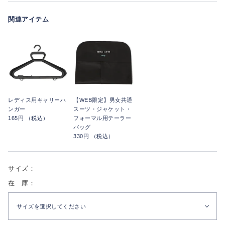
関連アイテム
レディス用キャリーハ
【WEB限定】男女共通
ンガー
スーツ・ジャケット・
165円 （税込）
フォーマル用テーラー
バッグ
330円 （税込）
サイズ：
在 庫：
サイズを選択してください