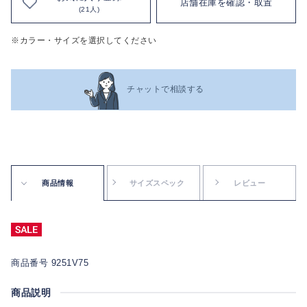
店舗在庫を確認・取置
(21人)
※カラー・サイズを選択してください
チャットで相談する
商品情報
サイズスペック
レビュー
商品番号 9251V75
商品説明