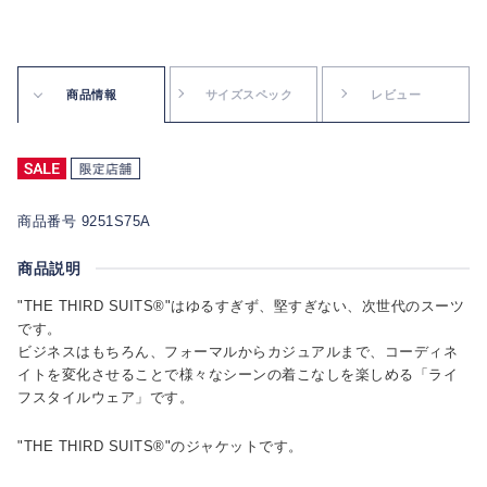
商品情報
サイズスペック
レビュー
商品番号 9251S75A
商品説明
"THE THIRD SUITS®"はゆるすぎず、堅すぎない、次世代のスーツ
です。
ビジネスはもちろん、フォーマルからカジュアルまで、コーディネ
イトを変化させることで様々なシーンの着こなしを楽しめる「ライ
フスタイルウェア」です。
"THE THIRD SUITS®"のジャケットです。