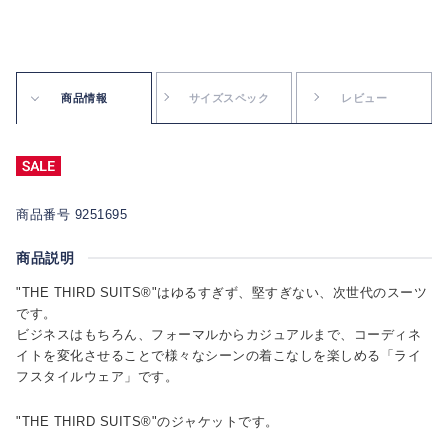
商品情報
サイズスペック
レビュー
商品番号 9251695
商品説明
"THE THIRD SUITS®"はゆるすぎず、堅すぎない、次世代のスーツ
です。
ビジネスはもちろん、フォーマルからカジュアルまで、コーディネ
イトを変化させることで様々なシーンの着こなしを楽しめる「ライ
フスタイルウェア」です。
"THE THIRD SUITS®"のジャケットです。