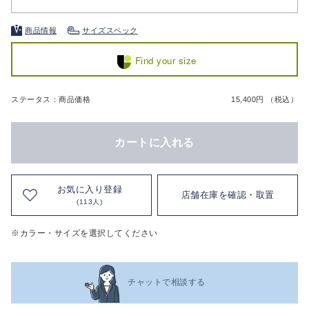
商品情報
サイズスペック
Find your size
ステータス：商品価格
15,400円 （税込）
カートに入れる
お気に入り登録
店舗在庫を確認・取置
(113人)
※カラー・サイズを選択してください
チャットで相談する