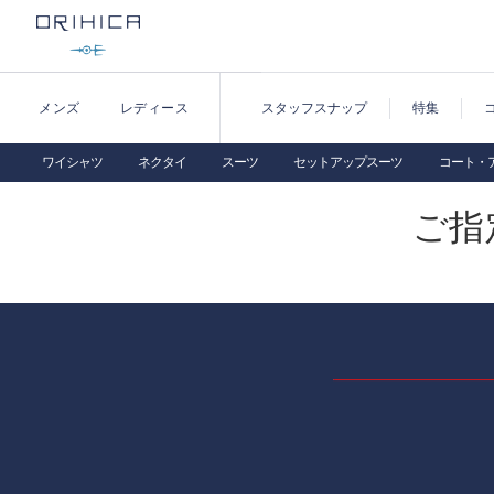
メンズ
レディース
スタッフスナップ
特集
ワイシャツ
ネクタイ
スーツ
セットアップスーツ
コート・
ご指