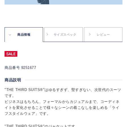
商品情報
サイズスペック
レビュー
商品番号 9251677
商品説明
"THE THIRD SUITS®"はゆるすぎず、堅すぎない、次世代のスーツ
です。
ビジネスはもちろん、フォーマルからカジュアルまで、コーディネ
イトを変化させることで様々なシーンの着こなしを楽しめる「ライ
フスタイルウェア」です。
"THE THIRD SUITS®"のジャケットです。