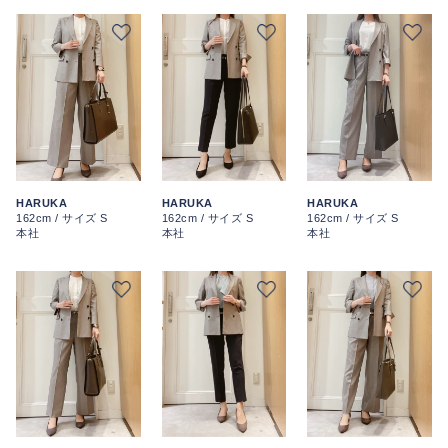
HARUKA
HARUKA
HARUKA
162cm / サイズ S
162cm / サイズ S
162cm / サイズ S
本社
本社
本社