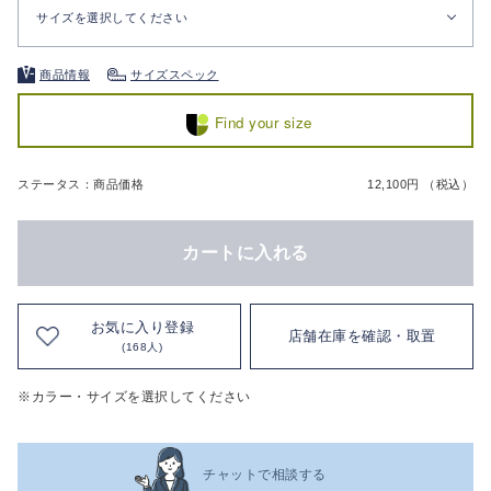
サイズを選択してください
商品情報
サイズスペック
Find your size
ステータス：商品価格
12,100円 （税込）
カートに入れる
お気に入り登録
店舗在庫を確認・取置
(168人)
※カラー・サイズを選択してください
チャットで相談する