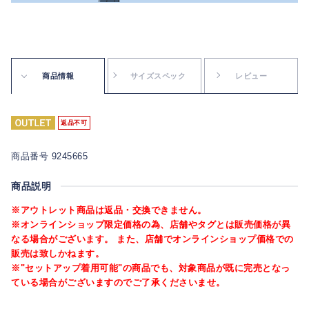
商品情報
サイズスペック
レビュー
返品不可
商品番号 9245665
商品説明
※アウトレット商品は返品・交換できません。
※オンラインショップ限定価格の為、店舗やタグとは販売価格が異
なる場合がございます。 また、店舗でオンラインショップ価格での
販売は致しかねます。
※"セットアップ着用可能"の商品でも、対象商品が既に完売となっ
ている場合がございますのでご了承くださいませ。