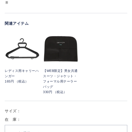
茶
関連アイテム
レディス用キャリーハ
【WEB限定】男女共通
ンガー
スーツ・ジャケット・
165円 （税込）
フォーマル用テーラー
バッグ
330円 （税込）
サイズ：
在 庫：