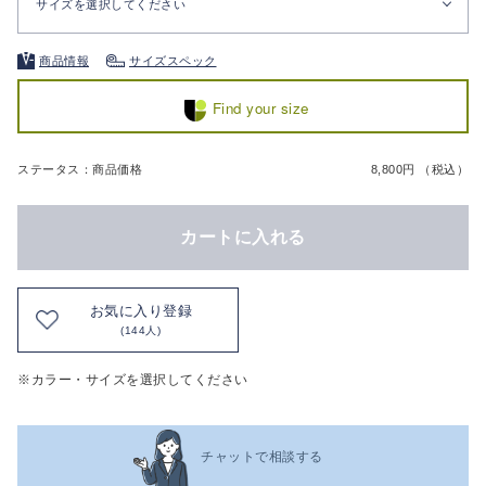
サイズを選択してください
商品情報
サイズスペック
Find your size
ステータス：商品価格
8,800円 （税込）
カートに入れる
お気に入り登録
(144人)
※カラー・サイズを選択してください
チャットで相談する