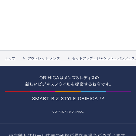
トップ
アウトレット メンズ
セットアップ・ジャケット・パンツ・ス
COPYRIGHT © ORIHICA.