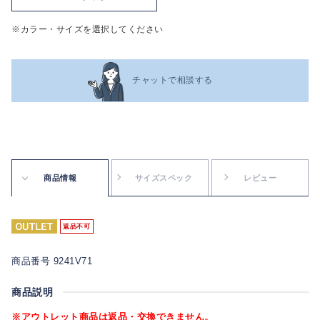
※カラー・サイズを選択してください
チャットで相談する
商品情報
サイズスペック
レビュー
返品不可
商品番号 9241V71
商品説明
※アウトレット商品は返品・交換できません。