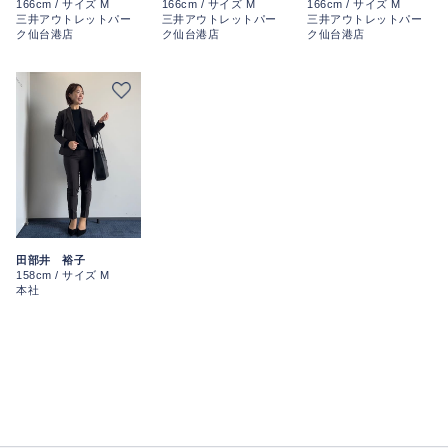
166cm / サイズ M
166cm / サイズ M
166cm / サイズ M
三井アウトレットパー
三井アウトレットパー
三井アウトレットパー
ク仙台港店
ク仙台港店
ク仙台港店
田部井 裕子
158cm / サイズ M
本社