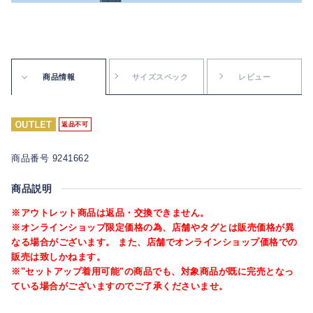
商品情報
サイズスペック
レビュー
返品不可
商品番号 9241662
商品説明
※アウトレット商品は返品・交換できません。
※オンラインショップ限定価格の為、店舗やタグとは販売価格が異
なる場合がございます。 また、店舗でオンラインショップ価格での
販売は致しかねます。
※"セットアップ着用可能"の商品でも、対象商品が既に完売となっ
ている場合がございますのでご了承くださいませ。