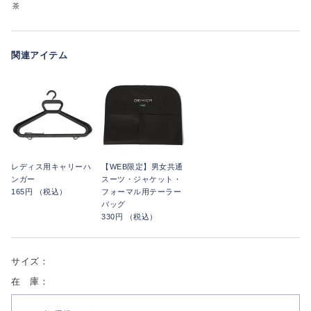
茶
関連アイテム
レディス用キャリーハ
【WEB限定】男女共通
ンガー
スーツ・ジャケット・
165円 （税込）
フォーマル用テーラー
バッグ
330円 （税込）
サイズ：
在 庫：