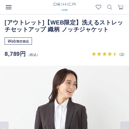
[アウトレット]【WEB限定】洗えるストレッ
チセットアップ 織柄 ノッチジャケット
8,789円
(
3
)
（税込）