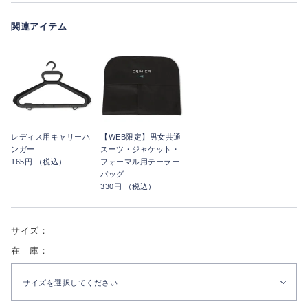
関連アイテム
レディス用キャリーハ
【WEB限定】男女共通
ンガー
スーツ・ジャケット・
165円 （税込）
フォーマル用テーラー
バッグ
330円 （税込）
サイズ：
在 庫：
サイズを選択してください