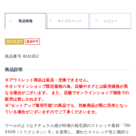
商品情報
サイズスペック
レビュー
返品不可
商品番号 9241652
商品説明
※アウトレット商品は返品・交換できません。
※オンラインショップ限定価格の為、店舗やタグとは販売価格が異
なる場合がございます。 また、店舗でオンラインショップ価格での
販売は致しかねます。
※"セットアップ着用可能"の商品でも、対象商品が既に完売となっ
ている場合がございますのでご了承くださいませ。
ウールのようなナチュラル感が特徴の梳毛調のストレッチ素材「TRI
XION（トリクシオン）®」を使用し、優れたストレッチ性と腕回り