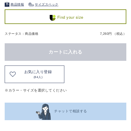
商品情報
サイズスペック
Find your size
ステータス：商品価格
7,260円 （税込）
カートに入れる
お気に入り登録
(84人)
※カラー・サイズを選択してください
チャットで相談する