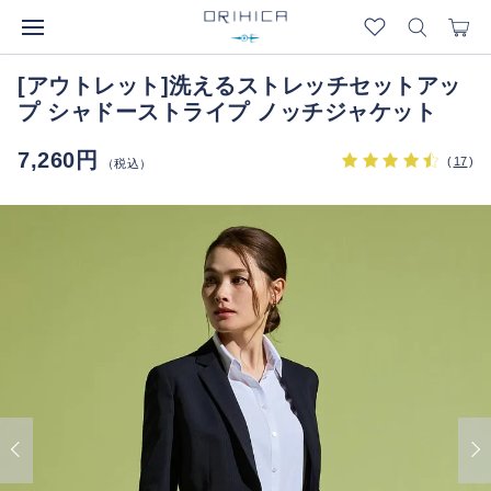
[アウトレット]洗えるストレッチセットアッ
プ シャドーストライプ ノッチジャケット
7,260円
(
17
)
（税込）