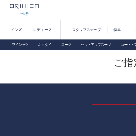
メンズ
レディース
スタッフスナップ
特集
ワイシャツ
ネクタイ
スーツ
セットアップスーツ
コート・
ご指