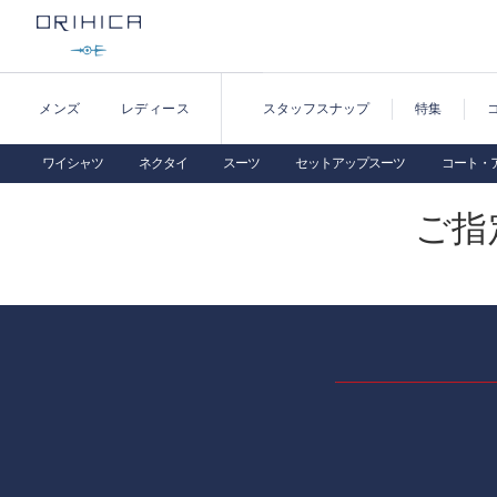
メンズ
レディース
スタッフスナップ
特集
ワイシャツ
ネクタイ
スーツ
セットアップスーツ
コート・
ご指