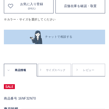
お気に入り登録
店舗在庫を確認・取置
(16人)
※カラー・サイズを選択してください
チャットで相談する
商品情報
サイズスペック
レビュー
商品番号 16NF32N70
商品説明