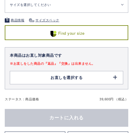
サイズを選択してください
商品情報
サイズスペック
Find your size
本商品はお直し対象商品です
※お直しをした商品の『返品』『交換』は出来ません。
お直しを選択する
ステータス：商品価格
39,600円 （税込）
カートに入れる