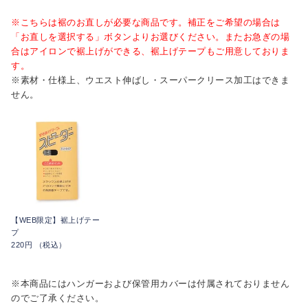
※こちらは裾のお直しが必要な商品です。補正をご希望の場合は
「お直しを選択する」ボタンよりお選びください。またお急ぎの場
合はアイロンで裾上げができる、裾上げテープもご用意しておりま
す。
※素材・仕様上、ウエスト伸ばし・スーパークリース加工はできま
せん。
【WEB限定】裾上げテー
プ
220円 （税込）
※本商品にはハンガーおよび保管用カバーは付属されておりません
のでご了承ください。