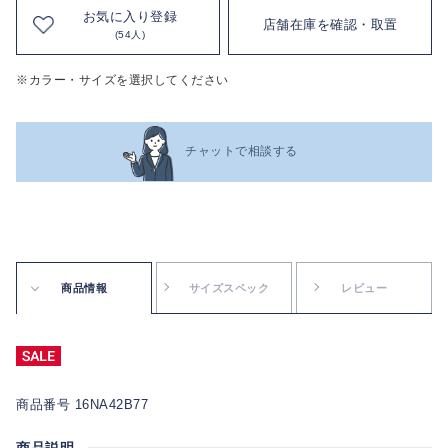
お気に入り登録
店舗在庫を確認・取置
(54人)
※カラー・サイズを選択してください
チャットで相談する
商品情報
サイズスペック
レビュー
商品番号 16NA42B77
商品説明