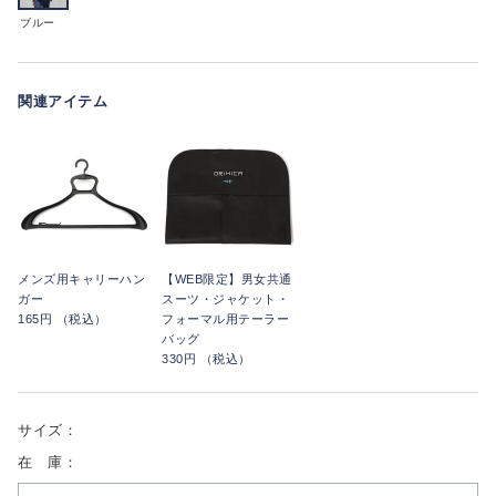
ブルー
関連アイテム
メンズ用キャリーハン
【WEB限定】男女共通
ガー
スーツ・ジャケット・
165円 （税込）
フォーマル用テーラー
バッグ
330円 （税込）
サイズ：
在 庫：