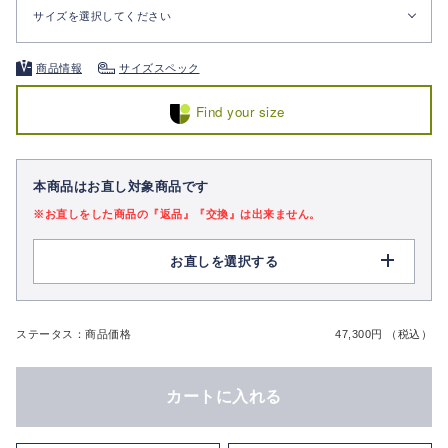
サイズを選択してください
商品情報
サイズスペック
Find your size
本商品はお直し対象商品です
※お直しをした商品の『返品』『交換』は出来ません。
お直しを選択する
ステータス：商品価格
47,300円 （税込）
カートに入れる