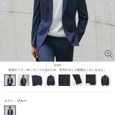
H185
着用サイズ：Y8（サンプル品のため、実売のサイズ展開はございません）
カラー：
ブルー