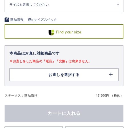
サイズを選択してください
商品情報
サイズスペック
Find your size
本商品はお直し対象商品です
※お直しをした商品の『返品』『交換』は出来ません。
お直しを選択する
ステータス：商品価格
47,300円 （税込）
カートに入れる