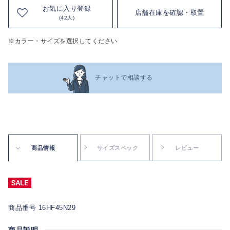
お気に入り登録
店舗在庫を確認・取置
(42人)
※カラー・サイズを選択してください
チャットで相談する
商品情報
サイズスペック
レビュー
商品番号 16HF45N29
商品説明