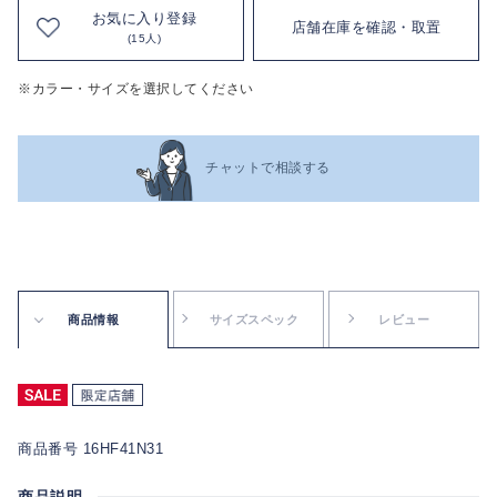
お気に入り登録
店舗在庫を確認・取置
(15人)
※カラー・サイズを選択してください
チャットで相談する
商品情報
サイズスペック
レビュー
商品番号 16HF41N31
商品説明