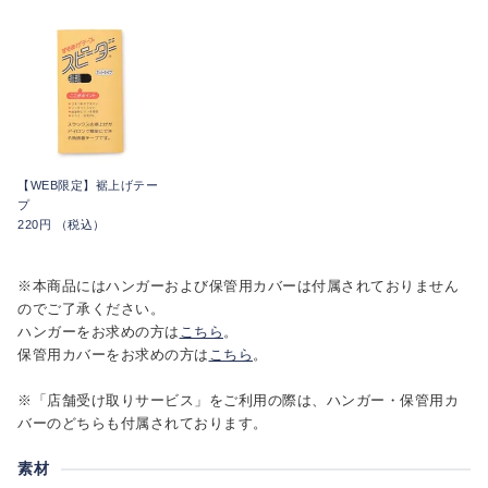
【WEB限定】裾上げテー
プ
220円 （税込）
※本商品にはハンガーおよび保管用カバーは付属されておりません
のでご了承ください。
ハンガーをお求めの方は
こちら
。
保管用カバーをお求めの方は
こちら
。
※「店舗受け取りサービス」をご利用の際は、ハンガー・保管用カ
バーのどちらも付属されております。
素材