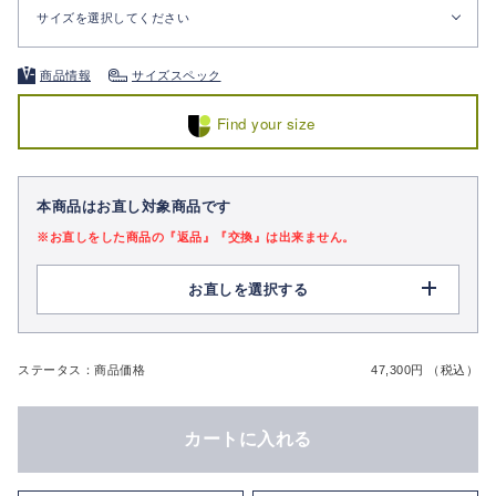
サイズを選択してください
商品情報
サイズスペック
Find your size
本商品はお直し対象商品です
※お直しをした商品の『返品』『交換』は出来ません。
お直しを選択する
ステータス：商品価格
47,300円 （税込）
カートに入れる