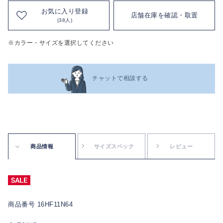
お気に入り登録
店舗在庫を確認・取置
(38人)
※カラー・サイズを選択してください
チャットで相談する
商品情報
サイズスペック
レビュー
商品番号 16HF11N64