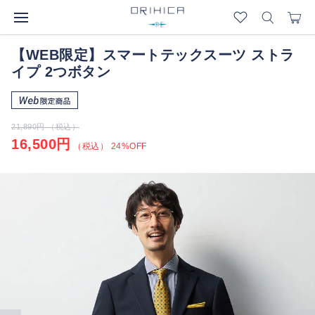
【WEB限定】スマートテックスーツ ストラ
イプ 2つボタン
21,890円 （税込）
16,500円
（税込） 24%OFF