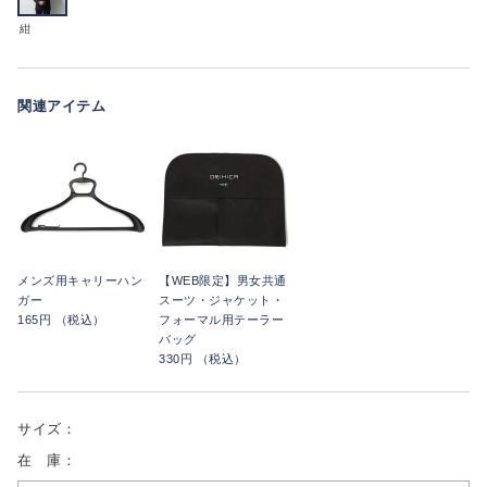
紺
関連アイテム
メンズ用キャリーハン
【WEB限定】男女共通
ガー
スーツ・ジャケット・
165円 （税込）
フォーマル用テーラー
バッグ
330円 （税込）
サイズ：
在 庫：