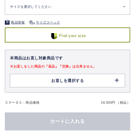
サイズを選択してください
商品情報
サイズスペック
Find your size
本商品はお直し対象商品です
※お直しをした商品の『返品』『交換』は出来ません。
お直しを選択する
ステータス：商品価格
16,500円 （税込）
カートに入れる