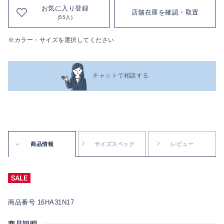
お気に入り登録
店舗在庫を確認・取置
(55人)
※カラー・サイズを選択してください
チャットで相談する
商品情報
サイズスペック
レビュー
商品番号 16HA31N17
商品説明