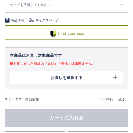
サイズを選択してください
商品情報
サイズスペック
Find your size
本商品はお直し対象商品です
※お直しをした商品の『返品』『交換』は出来ません。
お直しを選択する
ステータス：商品価格
39,600円 （税込）
カートに入れる