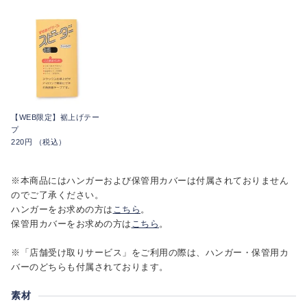
【WEB限定】裾上げテー
プ
220円 （税込）
※本商品にはハンガーおよび保管用カバーは付属されておりません
のでご了承ください。
ハンガーをお求めの方は
こちら
。
保管用カバーをお求めの方は
こちら
。
※「店舗受け取りサービス」をご利用の際は、ハンガー・保管用カ
バーのどちらも付属されております。
素材