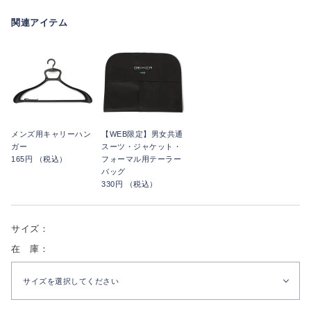
関連アイテム
メンズ用キャリーハン
【WEB限定】男女共通
ガー
スーツ・ジャケット・
165円 （税込）
フォーマル用テーラー
バッグ
330円 （税込）
サイズ：
在 庫：
サイズを選択してください