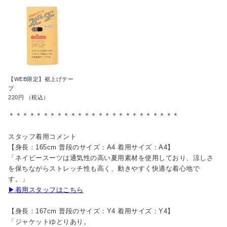
【WEB限定】裾上げテー
プ
220円 （税込）
＊＊＊＊＊＊＊＊＊＊＊＊＊＊＊＊＊＊＊＊＊＊＊＊＊
スタッフ着用コメント
【身長：165cm 普段のサイズ：A4 着用サイズ：A4】
「ネイビースーツは通気性の高い夏用素材を使用しており、涼しさ
を保ちながらストレッチ性も高く、動きやすく快適な着心地で
す。」
▶着用スタッフはこちら
【身長：167cm 普段のサイズ：Y4 着用サイズ：Y4】
「ジャケットゆとりあり。