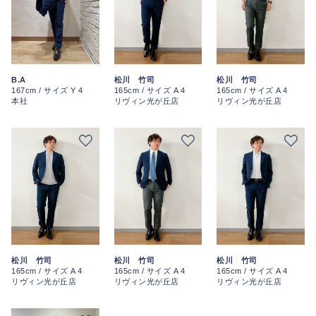
B.A
松川 竹司
松川 竹司
167cm / サイズ Y 4
165cm / サイズ A 4
165cm / サイズ A 4
本社
リヴィン光が丘店
リヴィン光が丘店
松川 竹司
松川 竹司
松川 竹司
165cm / サイズ A 4
165cm / サイズ A 4
165cm / サイズ A 4
リヴィン光が丘店
リヴィン光が丘店
リヴィン光が丘店