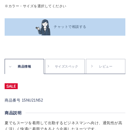
※カラー・サイズを選択してください
チャットで相談する
商品情報
サイズスペック
レビュー
商品番号 15NU21N52
商品説明
夏でもスーツを着用して出勤するビジネスマンへ向け、通気性が高
く涼しく快適に着用できるよう企画したスーツです。