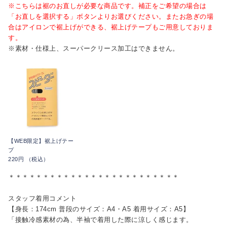
※こちらは裾のお直しが必要な商品です。補正をご希望の場合は
「お直しを選択する」ボタンよりお選びください。またお急ぎの場
合はアイロンで裾上げができる、裾上げテープもご用意しておりま
す。
※素材・仕様上、スーパークリース加工はできません。
【WEB限定】裾上げテー
プ
220円 （税込）
＊＊＊＊＊＊＊＊＊＊＊＊＊＊＊＊＊＊＊＊＊＊＊＊＊
スタッフ着用コメント
【身長：174cm 普段のサイズ：A4・A5 着用サイズ：A5】
「接触冷感素材の為、半袖で着用した際に涼しく感じます。