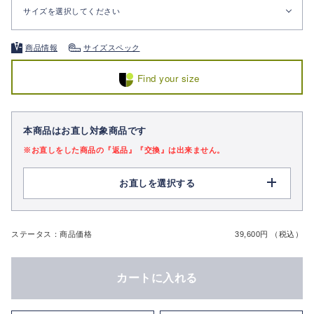
サイズを選択してください
商品情報
サイズスペック
Find your size
本商品はお直し対象商品です
※お直しをした商品の『返品』『交換』は出来ません。
お直しを選択する
ステータス：商品価格
39,600円 （税込）
カートに入れる