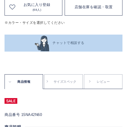
お気に入り登録
店舗在庫を確認・取置
(68人)
※カラー・サイズを選択してください
チャットで相談する
商品情報
サイズスペック
レビュー
商品番号 15NA42N60
商品説明