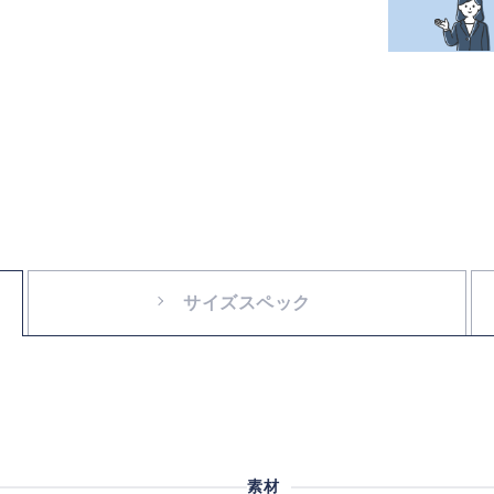
サイズスペック
素材