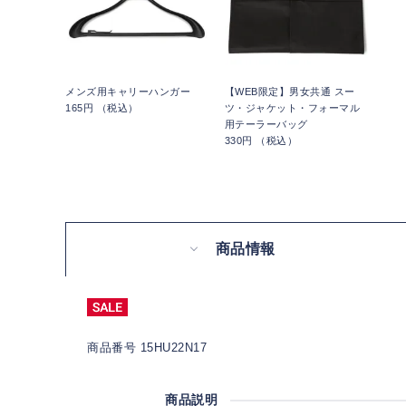
メンズ用キャリーハンガー
【WEB限定】男女共通 スー
165円 （税込）
ツ・ジャケット・フォーマル
用テーラーバッグ
330円 （税込）
商品情報
商品番号 15HU22N17
商品説明