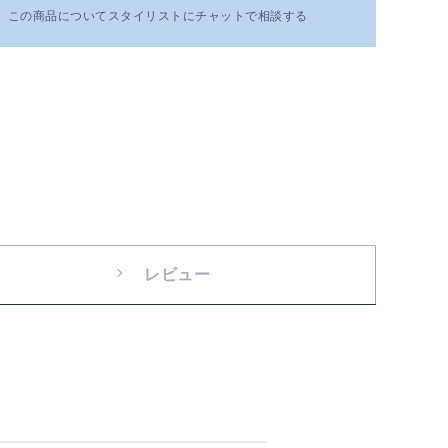
この商品についてスタイリストにチャットで相談する
レビュー