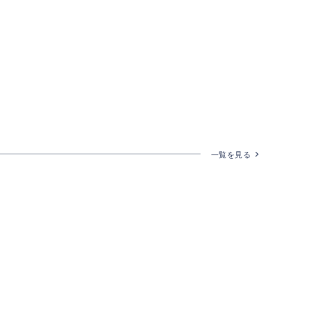
一覧を見る