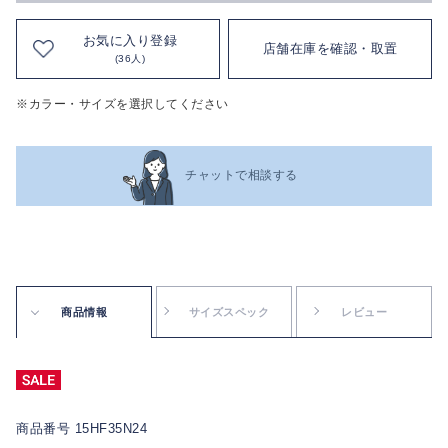
お気に入り登録
店舗在庫を確認・取置
(36人)
※カラー・サイズを選択してください
チャットで相談する
商品情報
サイズスペック
レビュー
商品番号 15HF35N24