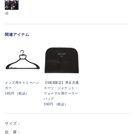
紺
関連アイテム
メンズ用キャリーハン
【WEB限定】男女共通
ガー
スーツ・ジャケット・
165円 （税込）
フォーマル用テーラー
バッグ
330円 （税込）
サイズ：
在 庫：