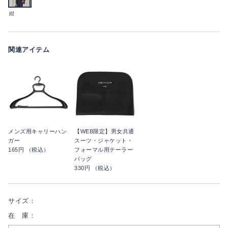
紺
関連アイテム
メンズ用キャリーハン
【WEB限定】男女共通
ガー
スーツ・ジャケット・
165円 （税込）
フォーマル用テーラー
バッグ
330円 （税込）
サイズ：
在 庫：