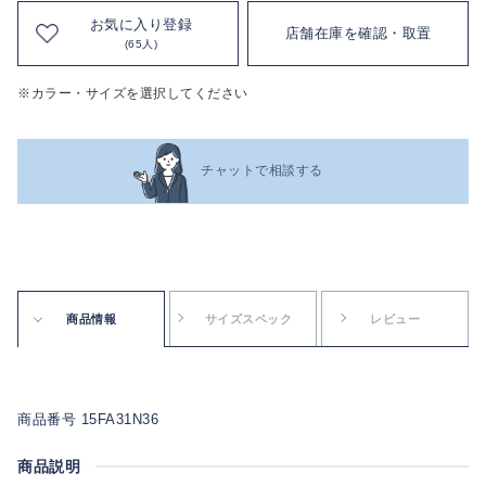
お気に入り登録
店舗在庫を確認・取置
(65人)
※カラー・サイズを選択してください
チャットで相談する
商品情報
サイズスペック
レビュー
商品番号 15FA31N36
商品説明