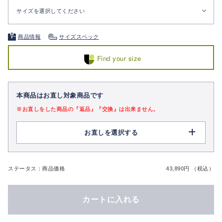
サイズを選択してください
商品情報
サイズスペック
Find your size
本商品はお直し対象商品です
※お直しをした商品の『返品』『交換』は出来ません。
お直しを選択する
ステータス：商品価格
43,890円 （税込）
カートに入れる