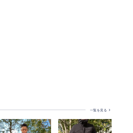
一覧を見る