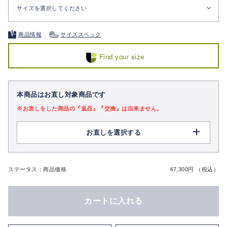
サイズを選択してください
商品情報
サイズスペック
Find your size
本商品はお直し対象商品です
※お直しをした商品の『返品』『交換』は出来ません。
お直しを選択する
ステータス：商品価格
47,300円 （税込）
カートに入れる