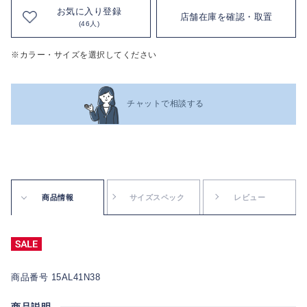
お気に入り登録
店舗在庫を確認・取置
(46人)
※カラー・サイズを選択してください
チャットで相談する
商品情報
サイズスペック
レビュー
商品番号 15AL41N38
商品説明