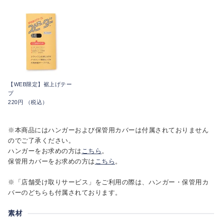
【WEB限定】裾上げテー
プ
220円 （税込）
※本商品にはハンガーおよび保管用カバーは付属されておりません
のでご了承ください。
ハンガーをお求めの方は
こちら
。
保管用カバーをお求めの方は
こちら
。
※「店舗受け取りサービス」をご利用の際は、ハンガー・保管用カ
バーのどちらも付属されております。
素材