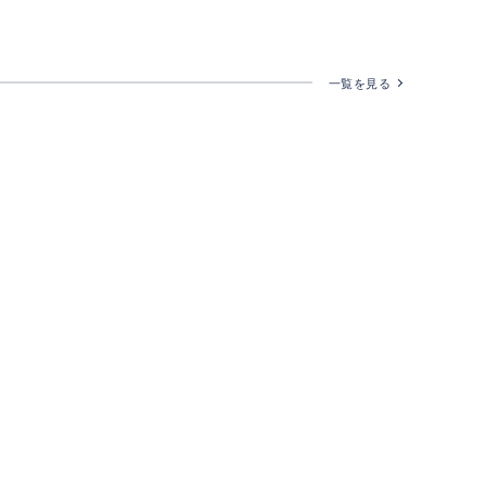
一覧を見る