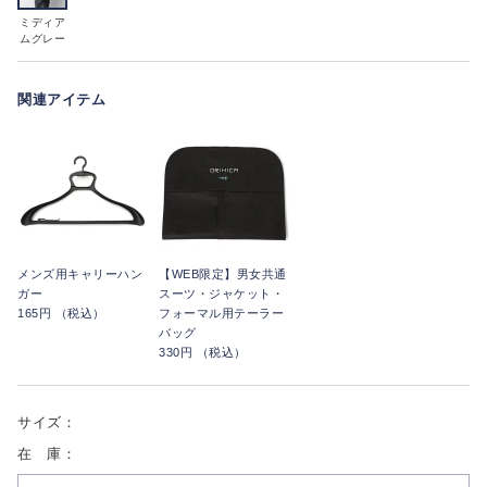
ミディア
ムグレー
関連アイテム
メンズ用キャリーハン
【WEB限定】男女共通
ガー
スーツ・ジャケット・
165円 （税込）
フォーマル用テーラー
バッグ
330円 （税込）
サイズ：
在 庫：