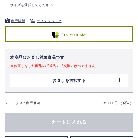
サイズを選択してください
商品情報
サイズスペック
Find your size
本商品はお直し対象商品です
※お直しをした商品の『返品』『交換』は出来ません。
お直しを選択する
ステータス：商品価格
39,600円 （税込）
カートに入れる