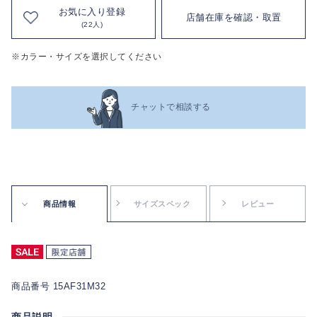
お気に入り登録
店舗在庫を確認・取置
(22人)
※カラー・サイズを選択してください
チャットで相談する
商品情報
サイズスペック
レビュー
商品番号 15AF31M32
商品説明