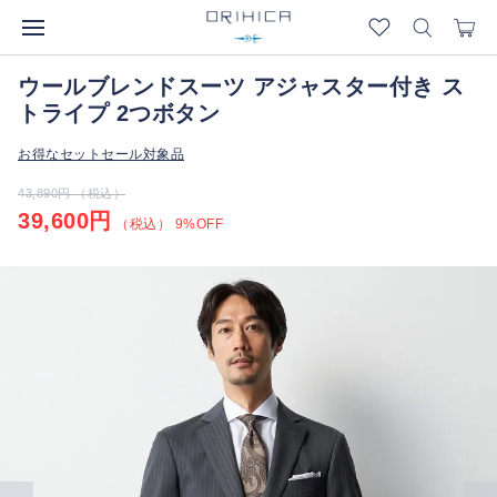
ウールブレンドスーツ アジャスター付き ス
トライプ 2つボタン
お得なセットセール対象品
43,890円 （税込）
39,600円
（税込） 9%OFF