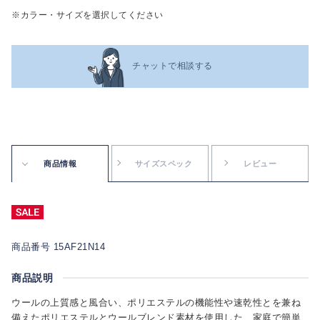
※カラー・サイズを選択してください
チャットで相談する
商品情報
サイズスペック
レビュー
商品番号 15AF21N14
商品説明
ウールの上質感と風合い、ポリエステルの機能性や速乾性とを兼ね
備えたポリエステルとウールブレンド素材を使用した、家庭で簡単