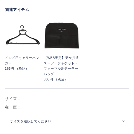
関連アイテム
メンズ用キャリーハン
【WEB限定】男女共通
ガー
スーツ・ジャケット・
165円 （税込）
フォーマル用テーラー
バッグ
330円 （税込）
サイズ：
在 庫：
サイズを選択してください