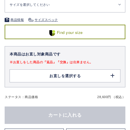
サイズを選択してください
商品情報
サイズスペック
Find your size
本商品はお直し対象商品です
※お直しをした商品の『返品』『交換』は出来ません。
お直しを選択する
ステータス：商品価格
28,600円 （税込）
カートに入れる