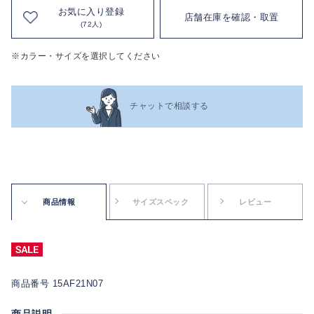
お気に入り登録
店舗在庫を確認・取置
(72人)
※カラー・サイズを選択してください
チャットで相談する
商品情報
サイズスペック
レビュー
商品番号 15AF21N07
商品説明