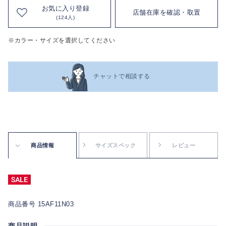
お気に入り登録
店舗在庫を確認・取置
(124人)
※カラー・サイズを選択してください
チャットで相談する
商品情報
サイズスペック
レビュー
商品番号 15AF11N03
商品説明