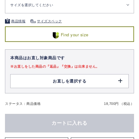
サイズを選択してください
商品情報
サイズスペック
Find your size
本商品はお直し対象商品です
※お直しをした商品の『返品』『交換』は出来ません。
お直しを選択する
ステータス：商品価格
18,700円 （税込）
カートに入れる