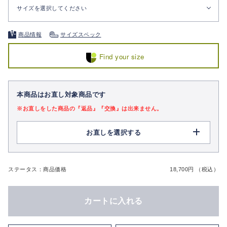
サイズを選択してください
商品情報
サイズスペック
Find your size
本商品はお直し対象商品です
※お直しをした商品の『返品』『交換』は出来ません。
お直しを選択する
ステータス：商品価格
18,700円 （税込）
カートに入れる