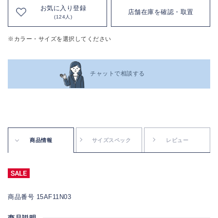
お気に入り登録
店舗在庫を確認・取置
(124人)
※カラー・サイズを選択してください
チャットで相談する
商品情報
サイズスペック
レビュー
商品番号 15AF11N03
商品説明