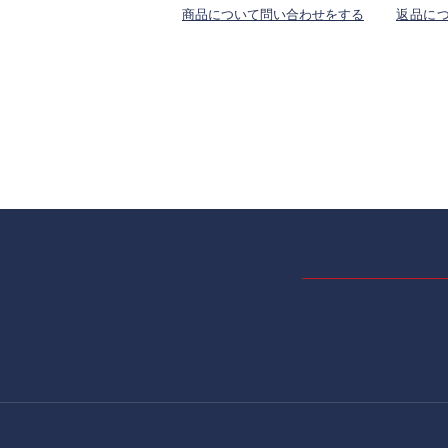
商品について問い合わせをする
返品に