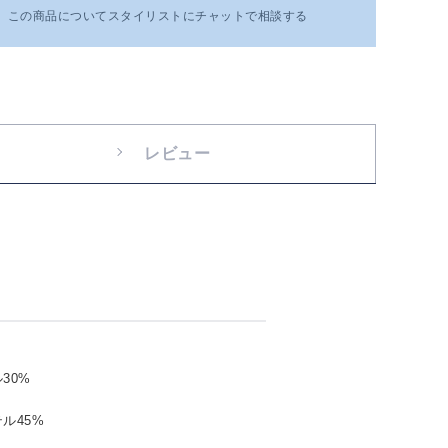
この商品についてスタイリストにチャットで相談する
レビュー
30%
ル45%