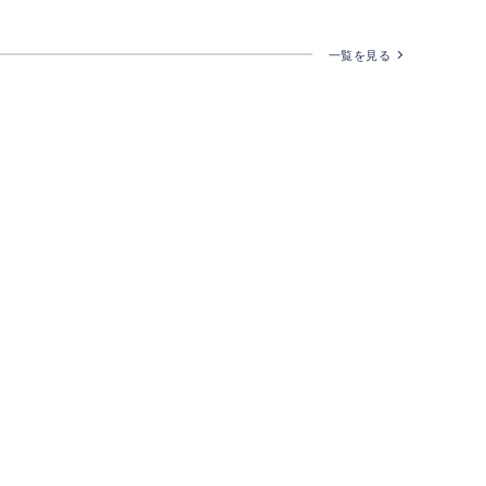
一覧を見る