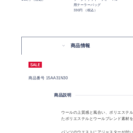
用テーラーバッグ
330円 （税込）
商品情報
商品番号 15AA31N30
商品説明
ウールの上質感と風合い、ポリエステ
たポリエステルとウールブレンド素材
パンツのウエストにアジャスターが付