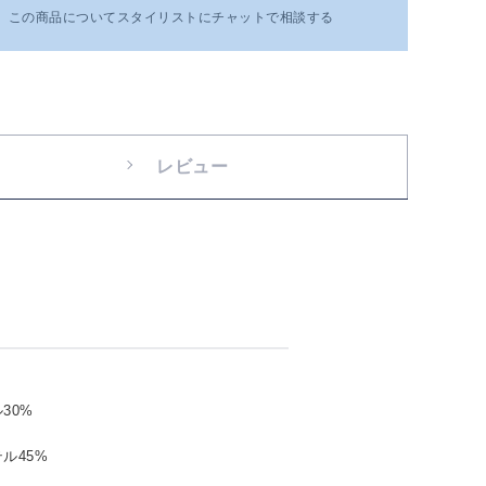
この商品についてスタイリストにチャットで相談する
レビュー
30%
ル45%