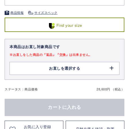
商品情報
サイズスペック
Find your size
本商品はお直し対象商品です
※お直しをした商品の『返品』『交換』は出来ません。
お直しを選択する
ステータス：商品価格
28,600円 （税込）
カートに入れる
お気に入り登録