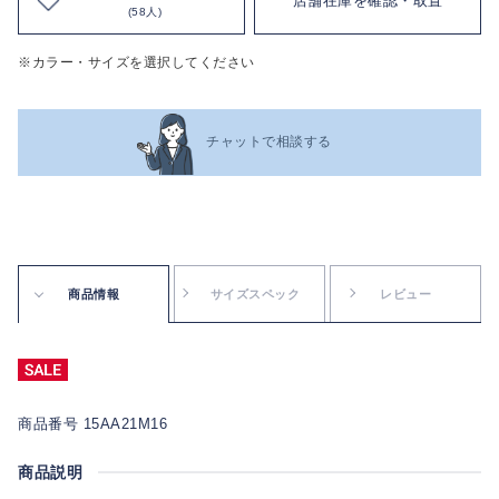
店舗在庫を確認・取置
(58人)
※カラー・サイズを選択してください
チャットで相談する
商品情報
サイズスペック
レビュー
商品番号 15AA21M16
商品説明