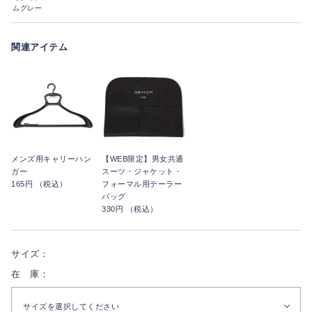
ムグレー
関連アイテム
メンズ用キャリーハン
【WEB限定】男女共通
ガー
スーツ・ジャケット・
165円 （税込）
フォーマル用テーラー
バッグ
330円 （税込）
サイズ：
在 庫：
サイズを選択してください