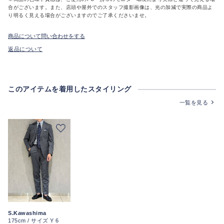
合がございます。また、店頭や屋外でのスタッフ撮影画像は、光の加減で実際の商品よ
り明るく見える場合がございますのでご了承くださいませ。
商品について問い合わせをする
返品について
このアイテムを着用したスタイリング
一覧を見る
S.Kawashima
175cm / サイズ Y 6