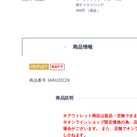
用テーラーバッグ
330円 （税込）
商品情報
返品不可
商品番号 14AU22C26
商品説明
※アウトレット商品は返品・交換でき
※オンラインショップ限定価格の為、
場合がございます。 また、店舗でオン
しかねます。