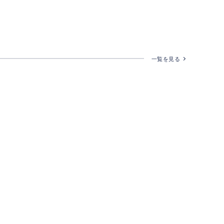
一覧を見る