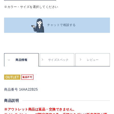
※カラー・サイズを選択してください
チャットで相談する
商品情報
サイズスペック
レビュー
返品不可
商品番号 14AA22B25
商品説明
※アウトレット商品は返品・交換できません。