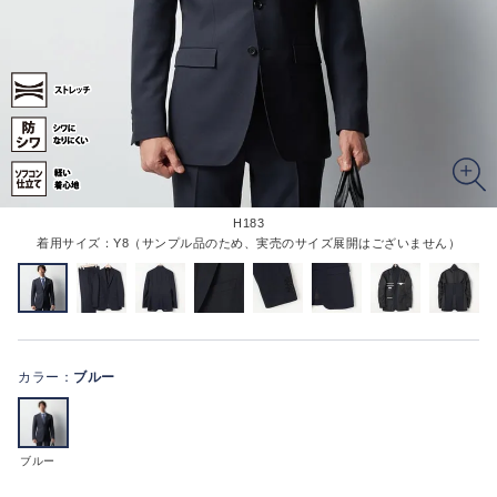
H183
着用サイズ：Y8（サンプル品のため、実売のサイズ展開はございません）
カラー：
ブルー
ブルー