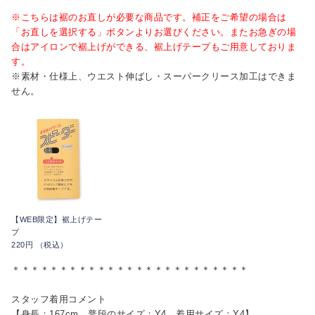
※こちらは裾のお直しが必要な商品です。補正をご希望の場合は
「お直しを選択する」ボタンよりお選びください。またお急ぎの場
合はアイロンで裾上げができる、裾上げテープもご用意しておりま
す。
※素材・仕様上、ウエスト伸ばし・スーパークリース加工はできま
せん。
【WEB限定】裾上げテー
プ
220円 （税込）
＊＊＊＊＊＊＊＊＊＊＊＊＊＊＊＊＊＊＊＊＊＊＊＊＊
スタッフ着用コメント
【身長：167cm 普段のサイズ：Y4 着用サイズ：Y4】