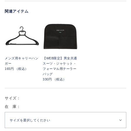
関連アイテム
メンズ用キャリーハン
【WEB限定】男女共通
ガー
スーツ・ジャケット・
165円 （税込）
フォーマル用テーラー
バッグ
330円 （税込）
サイズ：
在 庫：
サイズを選択してください