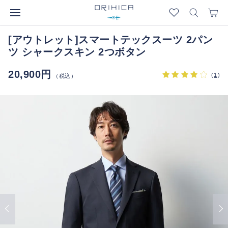
[アウトレット]スマートテックスーツ 2パン
ツ シャークスキン 2つボタン
20,900円
(
1
)
（税込）