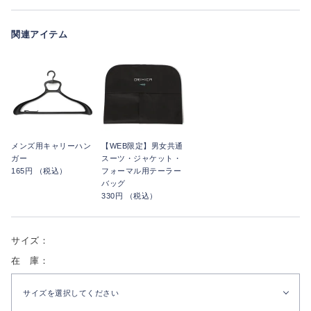
関連アイテム
メンズ用キャリーハン
【WEB限定】男女共通
ガー
スーツ・ジャケット・
165円 （税込）
フォーマル用テーラー
バッグ
330円 （税込）
サイズ：
在 庫：
サイズを選択してください