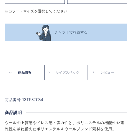
※カラー・サイズを選択してください
チャットで相談する
商品情報
サイズスペック
レビュー
商品番号 13TF32C54
商品説明
ウールの上質感やドレス感・弾力性と、ポリエステルの機能性や速
乾性を兼ね備えたポリエステル＆ウールブレンド素材を使用。