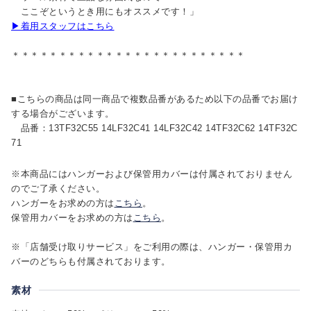
ここぞというとき用にもオススメです！」
▶着用スタッフはこちら
＊＊＊＊＊＊＊＊＊＊＊＊＊＊＊＊＊＊＊＊＊＊＊＊＊
■こちらの商品は同一商品で複数品番があるため以下の品番でお届け
する場合がございます。
品番：13TF32C55 14LF32C41 14LF32C42 14TF32C62 14TF32C
71
※本商品にはハンガーおよび保管用カバーは付属されておりません
のでご了承ください。
ハンガーをお求めの方は
こちら
。
保管用カバーをお求めの方は
こちら
。
※「店舗受け取りサービス」をご利用の際は、ハンガー・保管用カ
バーのどちらも付属されております。
素材