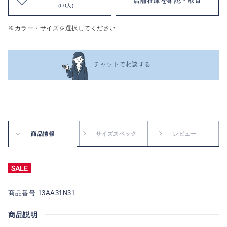
店舗在庫を確認・取置
(60人)
※カラー・サイズを選択してください
チャットで相談する
商品情報
サイズスペック
レビュー
商品番号 13AA31N31
商品説明