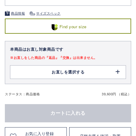
商品情報
サイズスペック
Find your size
本商品はお直し対象商品です
※お直しをした商品の『返品』『交換』は出来ません。
お直しを選択する
ステータス：商品価格
39,600円 （税込）
カートに入れる
お気に入り登録