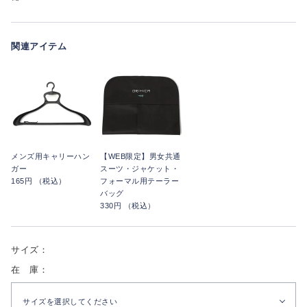
関連アイテム
メンズ用キャリーハン
【WEB限定】男女共通
ガー
スーツ・ジャケット・
165円 （税込）
フォーマル用テーラー
バッグ
330円 （税込）
サイズ：
在 庫：
サイズを選択してください