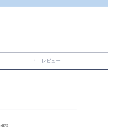
レビュー
40%