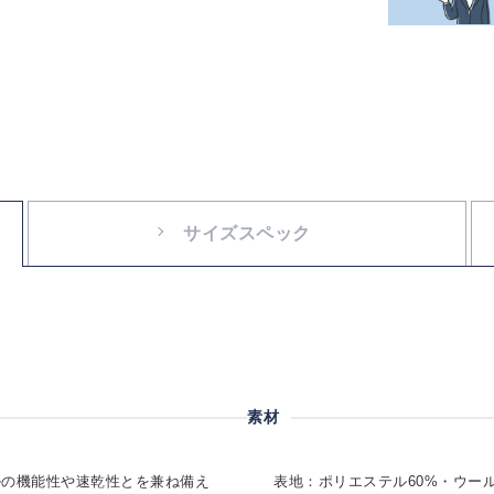
サイズスペック
素材
ルの機能性や速乾性とを兼ね備え
表地：ポリエステル60%・ウール