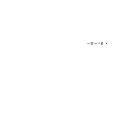
一覧を見る