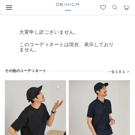
大変申し訳ございません。
このコーディネートは現在、表示しており
ません。
その他のコーディネート
一覧を見る