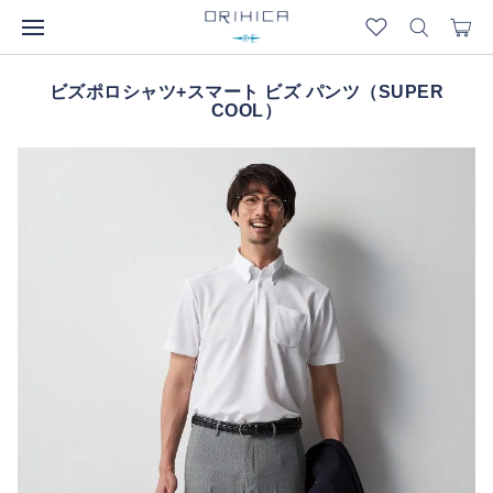
ビズポロシャツ+スマート ビズ パンツ（SUPER
COOL）