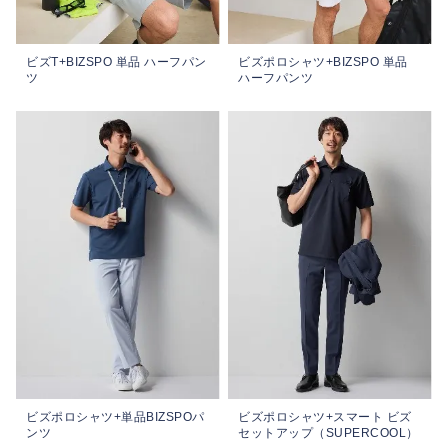
ビズT+BIZSPO 単品 ハーフパン
ビズポロシャツ+BIZSPO 単品
ツ
ハーフパンツ
ビズポロシャツ+単品BIZSPOパ
ビズポロシャツ+スマート ビズ
ンツ
セットアップ（SUPERCOOL）