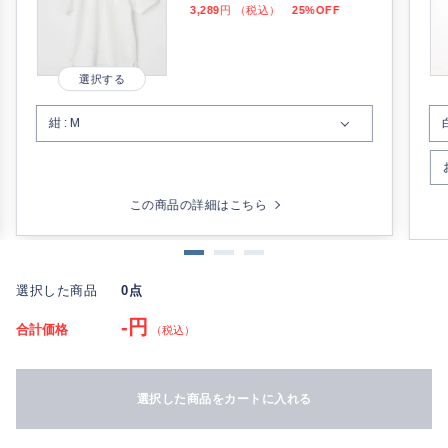
3,289
円 （税込）
25%OFF
この商品の詳細はこちら
選択した商品
0点
-円
合計価格
（税込）
選択した商品をカートに入れる