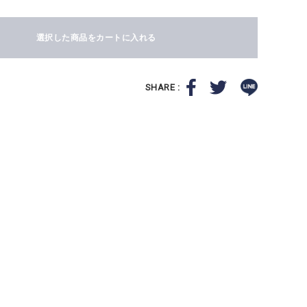
選択した商品をカートに入れる
SHARE :