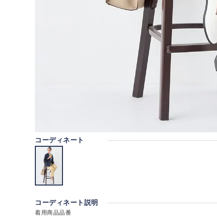
コーディネート
コーディネート説明
着用商品品番