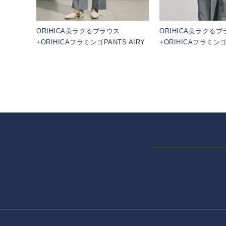
ORIHICA美ラクるブラウス
ORIHICA美ラクる
+ORIHICAフラミンゴPANTS AIRY
+ORIHICAフラミンゴP