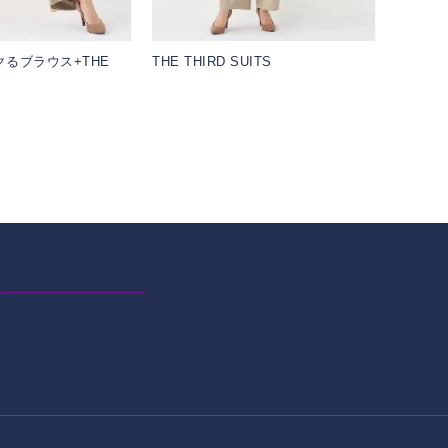
ラクるブラウス+THE
THE THIRD SUITS