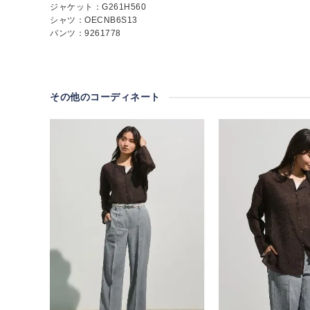
ジャケット：G261H560
シャツ：OECNB6S13
パンツ：9261778
その他のコーディネート