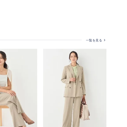
一覧を見る