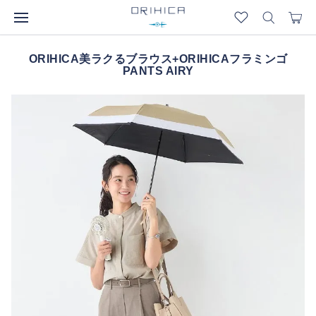
ORIHICA美ラクるブラウス+ORIHICAフラミンゴ
PANTS AIRY