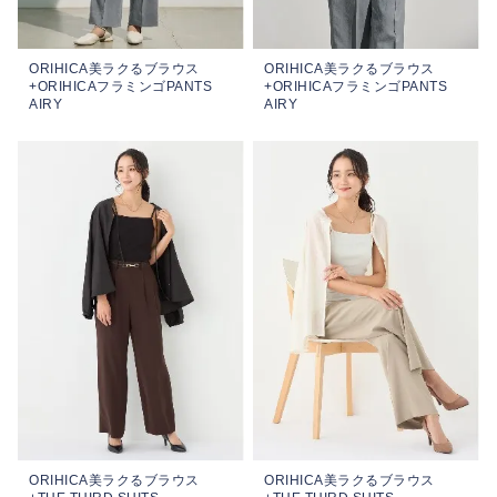
ORIHICA美ラクるブラウス
ORIHICA美ラクるブラウス
+ORIHICAフラミンゴPANTS
+ORIHICAフラミンゴPANTS
AIRY
AIRY
ORIHICA美ラクるブラウス
ORIHICA美ラクるブラウス