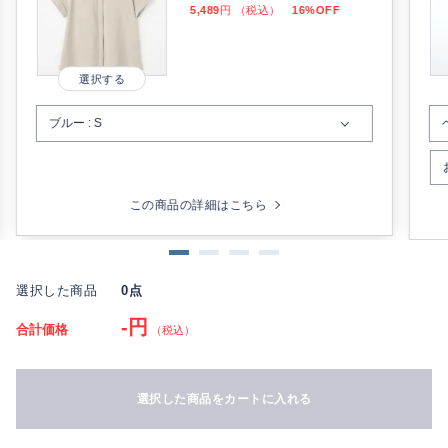
5,489
円 （税込）
16%OFF
この商品の詳細はこちら
選択した商品
0点
-円
合計価格
（税込）
選択した商品をカートに入れる