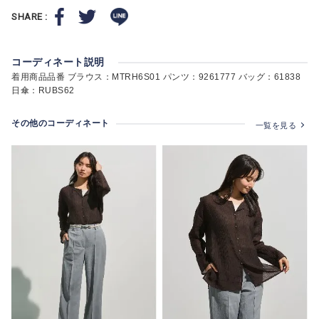
SHARE :
コーディネート説明
着用商品品番 ブラウス：MTRH6S01 パンツ：9261777 バッグ：61838
日傘：RUBS62
その他のコーディネート
一覧を見る