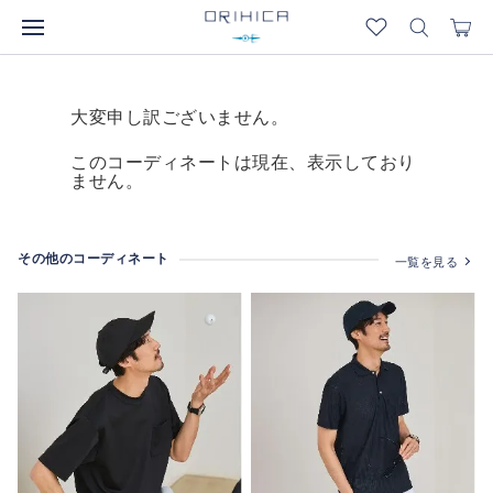
大変申し訳ございません。
このコーディネートは現在、表示しており
ません。
その他のコーディネート
一覧を見る